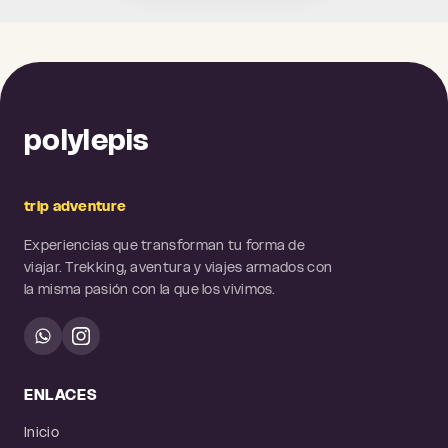
polylepis
trip adventure
Experiencias que transforman tu forma de
viajar. Trekking, aventura y viajes armados con
la misma pasión con la que los vivimos.
ENLACES
Inicio