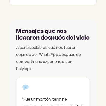
Mensajes que nos
llegaron después del viaje
Algunas palabras que nos fueron
dejando por WhatsApp después de
compartir una experiencia con
Polylepis.
“Fue un montón, terminé