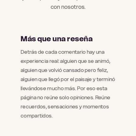
con nosotros.
Más que una reseña
Detrás de cada comentario hay una
experiencia real: alguien que se animó,
alguien que volvió cansado pero feliz,
alguien que llegó por el paisaje y terminó
llevándose mucho más. Por eso esta
página no reúne solo opiniones. Reúne
recuerdos, sensaciones y momentos
compartidos.