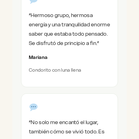
“Hermoso grupo, hermosa
energía y una tranquilidad enorme
saber que estaba todo pensado.
Se disfrutó de principio a fin.”
Mariana
Condorito con luna llena
“No solo me encantó el lugar,
también cómo se vivió todo. Es