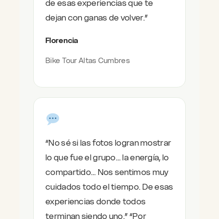
de esas experiencias que te
dejan con ganas de volver.”
Florencia
Bike Tour Altas Cumbres
“No sé si las fotos logran mostrar
lo que fue el grupo… la energía, lo
compartido… Nos sentimos muy
cuidados todo el tiempo. De esas
experiencias donde todos
terminan siendo uno.” “Por