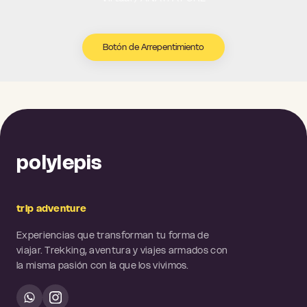
Botón de Arrepentimiento
polylepis
trip adventure
Experiencias que transforman tu forma de
viajar. Trekking, aventura y viajes armados con
la misma pasión con la que los vivimos.