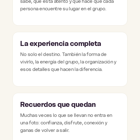
sabe, que está atento y que hace que cada
persona encuentre su lugar en el grupo.
La experiencia completa
No solo el destino. También la forma de
vivirlo, la energía del grupo, la organización y
esos detalles que hacen la diferencia.
Recuerdos que quedan
Muchas veces lo que se llevan no entra en
una foto: confianza, disfrute, conexión y
ganas de volver a salir.