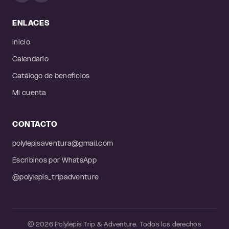
ENLACES
Inicio
Calendario
Catálogo de beneficios
Mi cuenta
CONTACTO
polylepisaventura@gmail.com
Escribinos por WhatsApp
@polylepis_tripadventure
© 2026 Polylepis Trip & Adventure. Todos los derechos