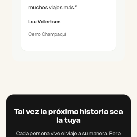
muchos viajes más.”
Lau Vollertsen
Cerro Champaquí
Tal vez la próxima historia sea
la tuya
Cada persona vive el viaje a su manera. Pero