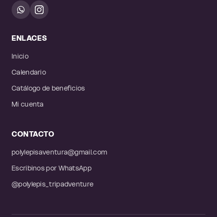
ENLACES
Inicio
Calendario
Catálogo de beneficios
Mi cuenta
CONTACTO
polylepisaventura@gmail.com
Escribinos por WhatsApp
@polylepis_tripadventure