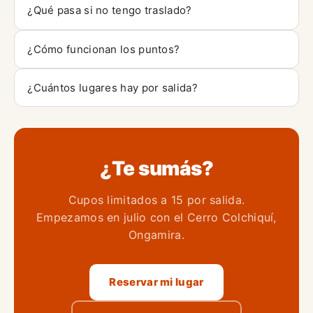
¿Qué pasa si no tengo traslado?
¿Cómo funcionan los puntos?
¿Cuántos lugares hay por salida?
¿Te sumás?
Cupos limitados a 15 por salida.
Empezamos en julio con el Cerro Colchiquí,
Ongamira.
Reservar mi lugar