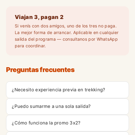
Viajan 3, pagan 2
Si venís con dos amigos, uno de los tres no paga.
La mejor forma de arrancar. Aplicable en cualquier
salida del programa — consultanos por WhatsApp
para coordinar.
Preguntas frecuentes
¿Necesito experiencia previa en trekking?
¿Puedo sumarme a una sola salida?
¿Cómo funciona la promo 3x2?