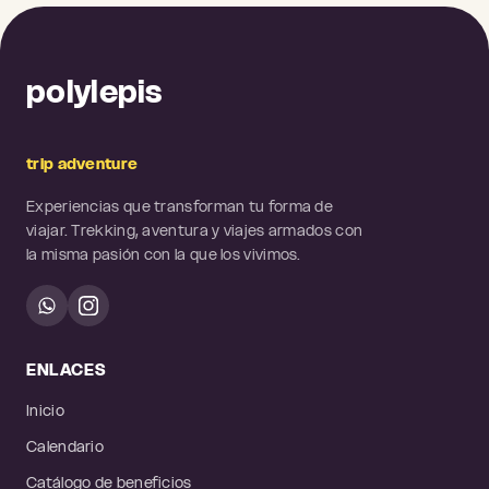
polylepis
trip adventure
Experiencias que transforman tu forma de
viajar. Trekking, aventura y viajes armados con
la misma pasión con la que los vivimos.
ENLACES
Inicio
Calendario
Catálogo de beneficios