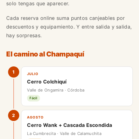
solo tengas que aparecer.
Cada reserva online suma puntos canjeables por
descuentos y equipamiento. Y entre salida y salida,
hay sorpresas.
El camino al Champaquí
1
JULIO
Cerro Colchiquí
Valle de Ongamira · Córdoba
Fácil
2
AGOSTO
Cerro Wank + Cascada Escondida
La Cumbrecita · Valle de Calamuchita